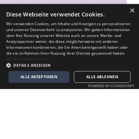
×
Diese Webseite verwendet Cookies.
Wir verwenden Cookies, um Inhalte und Anzeigen zu personalisieren
und unseren Datenverkehr zu analysieren. Wir geben Informationen
über Ihre Nutzung unserer Website auch an unsere Werbe- und
Analysepartner weiter, die diese möglicherweise mit anderen
Informationen kombinieren, die Sie ihnen bereitgestellt haben oder
die sie im Rahmen Ihrer Nutzung ihrer Dienste gesammelt haben.
Weitere Informationen
DETAILS ANZEIGEN
ALLE AKZEPTIEREN
ALLE ABLEHNEN
POWERED BY COOKIESCRIPT