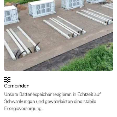
Gemeinden
Unsere Batteriespeicher reagieren in Echtzeit auf
Schwankungen und gewährleisten eine stabile
Energieversorgung.