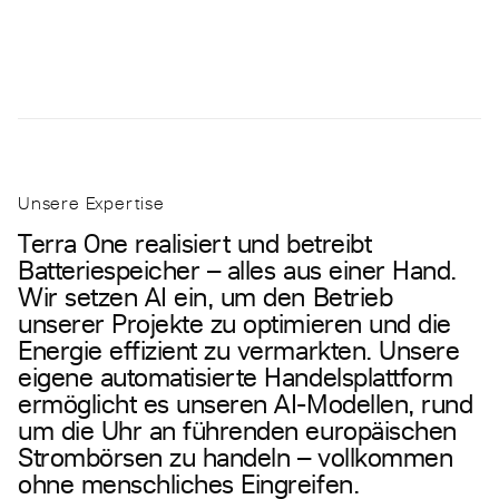
Unsere Expertise
Terra One realisiert und betreibt
Batteriespeicher – alles aus einer Hand.
Wir setzen AI ein, um den Betrieb
unserer Projekte zu optimieren und die
Energie effizient zu vermarkten. Unsere
eigene automatisierte Handelsplattform
ermöglicht es unseren AI-Modellen, rund
um die Uhr an führenden europäischen
Strombörsen zu handeln – vollkommen
ohne menschliches Eingreifen.