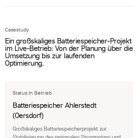
Casestudy
Ein großskaliges Batteriespeicher-Projekt
im Live-Betrieb: Von der Planung über die
Umsetzung bis zur laufenden
Optimierung.
Status:In Betrieb
Batteriespeicher Ahlerstedt
(Oersdorf)
Großskaliges Batteriespeicherprojekt zur
Stabilisierung des regionalen Stromnetzes und