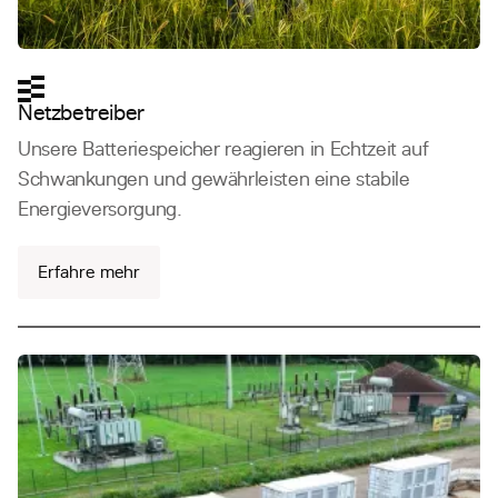
Netzbetreiber
Unsere Batteriespeicher reagieren in Echtzeit auf
Schwankungen und gewährleisten eine stabile
Energieversorgung.
Erfahre mehr