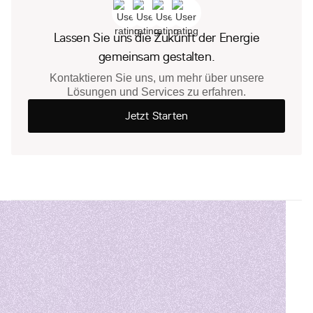
Lassen Sie uns die Zukunft der Energie
gemeinsam gestalten.
Kontaktieren Sie uns, um mehr über unsere
Lösungen und Services zu erfahren.
Jetzt Starten