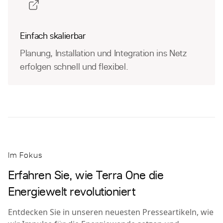
Einfach skalierbar
Planung, Installation und Integration ins Netz
erfolgen schnell und flexibel.
Im Fokus
Erfahren Sie, wie Terra One die
Energiewelt revolutioniert
Entdecken Sie in unseren neuesten Presseartikeln, wie