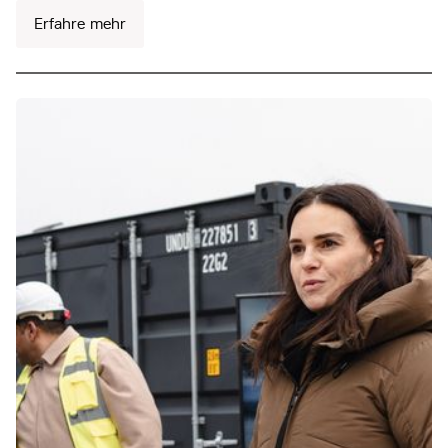
Erfahre mehr