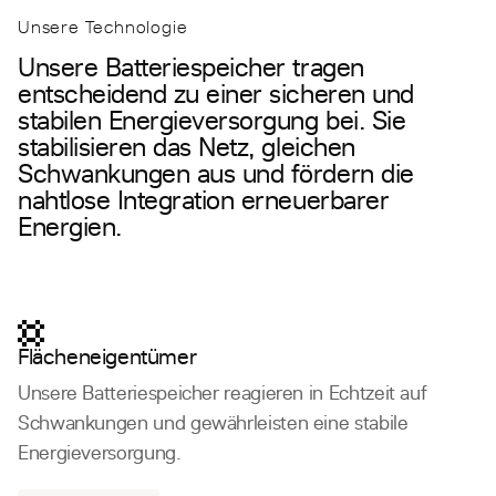
Unsere Technologie
Unsere Batteriespeicher tragen
entscheidend zu einer sicheren und
stabilen Energieversorgung bei. Sie
stabilisieren das Netz, gleichen
Schwankungen aus und fördern die
nahtlose Integration erneuerbarer
Energien.
Flächeneigentümer
Unsere Batteriespeicher reagieren in Echtzeit auf
Schwankungen und gewährleisten eine stabile
Energieversorgung.