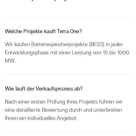
Welche Projekte kauft Terra One?
Wir kaufen Batteriespeicherprojekte (BESS) in jeder
Entwicklungsphase mit einer Leistung von 15 bis 1000
MW.
Wie läuft der Verkaufsprozess ab?
Nach einer ersten Prüfung Ihres Projekts führen wir
eine detaillierte Bewertung durch und unterbreiten
Ihnen ein individuelles Angebot.