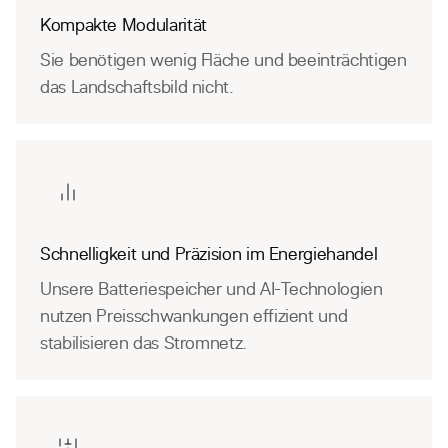
Kompakte Modularität
Sie benötigen wenig Fläche und beeinträchtigen
das Landschaftsbild nicht.
Schnelligkeit und Präzision im Energiehandel
Unsere Batteriespeicher und AI-Technologien
nutzen Preisschwankungen effizient und
stabilisieren das Stromnetz.