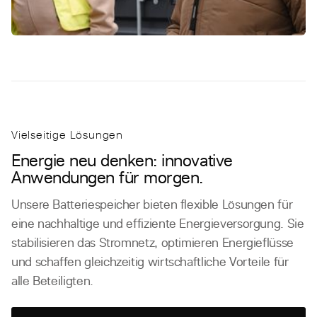
Vielseitige Lösungen
Energie neu denken: innovative
Anwendungen für morgen.
Unsere Batteriespeicher bieten flexible Lösungen für
eine nachhaltige und effiziente Energieversorgung. Sie
stabilisieren das Stromnetz, optimieren Energieflüsse
und schaffen gleichzeitig wirtschaftliche Vorteile für
alle Beteiligten.