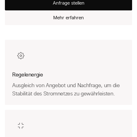
Anfrage stellen
Mehr erfahren
Regelenergie
Ausgleich von Angebot und Nachfrage, um die
Stabilität des Stromnetzes zu gewährleisten.