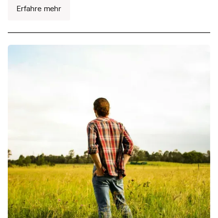
Erfahre mehr