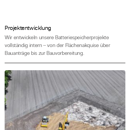
Projektentwicklung
Wir entwickeln unsere Batteriespeicherprojekte
vollständig intern – von der Flächenakquise über
Bauanträge bis zur Bauvorbereitung.