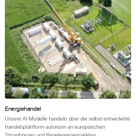
Energiehandel
Unsere AI-Modelle handeln über die selbst entwickelte
Handelsplattform autonom an europäischen
Strombörsen und Regelenergiemärkten.