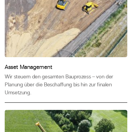
Asset Management
Wir steuern den gesamten Bauprozess – von der
Planung über die Beschaffung bis hin zur finalen
Umsetzung.