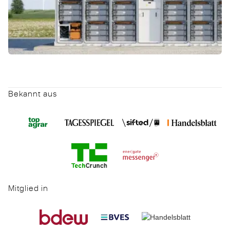
Bekannt aus
Mitglied in