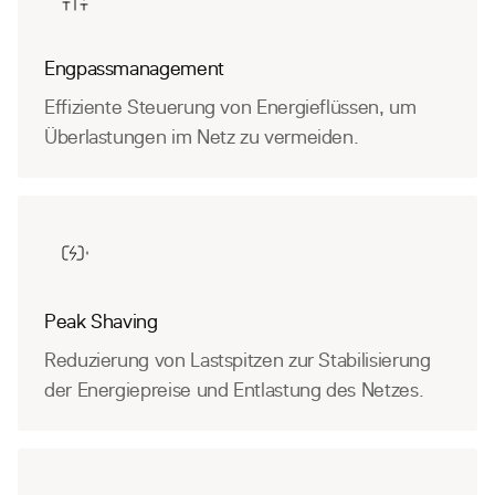
Engpassmanagement
Effiziente Steuerung von Energieflüssen, um
Überlastungen im Netz zu vermeiden.
Peak Shaving
Reduzierung von Lastspitzen zur Stabilisierung
der Energiepreise und Entlastung des Netzes.