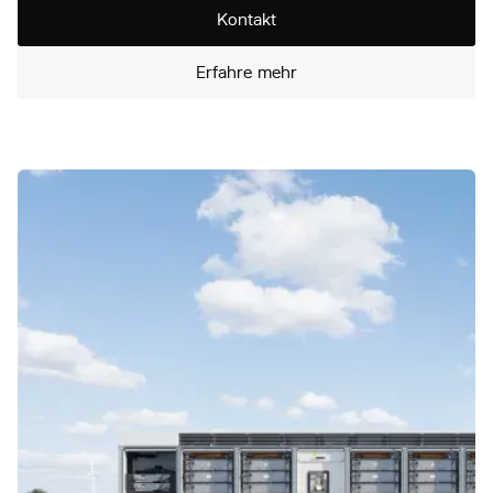
Kontakt
Erfahre mehr