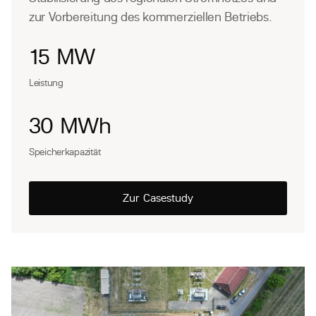
zur Vorbereitung des kommerziellen Betriebs.
15 MW
Leistung
30 MWh
Speicherkapazität
Zur Casestudy