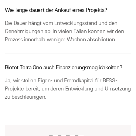
Wie lange dauert der Ankauf eines Projekts?
Die Dauer hängt vom Entwicklungsstand und den
Genehmigungen ab. In vielen Fällen können wir den
Prozess innerhalb weniger Wochen abschließen.
Bietet Terra One auch Finanzierungsmöglichkeiten?
Ja, wir stellen Eigen- und Fremdkapital für BESS-
Projekte bereit, um deren Entwicklung und Umsetzung
zu beschleunigen.