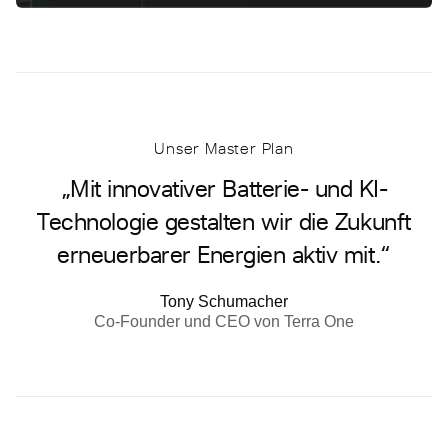
Unser Master Plan
„Mit innovativer Batterie- und KI-
Technologie gestalten wir die Zukunft
erneuerbarer Energien aktiv mit.“
Tony Schumacher
Co-Founder und CEO von Terra One