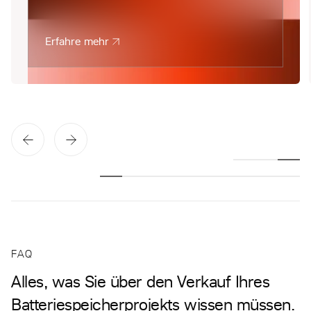
Erfahre mehr
FAQ
Alles, was Sie über den Verkauf Ihres
Batteriespeicherprojekts wissen müssen.