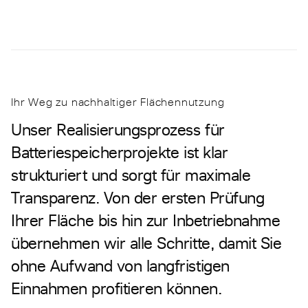
Ihr Weg zu nachhaltiger Flächennutzung
Unser Realisierungsprozess für
Batteriespeicherprojekte ist klar
strukturiert und sorgt für maximale
Transparenz. Von der ersten Prüfung
Ihrer Fläche bis hin zur Inbetriebnahme
übernehmen wir alle Schritte, damit Sie
ohne Aufwand von langfristigen
Einnahmen profitieren können.