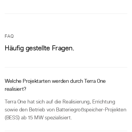
FAQ
Häufig gestellte Fragen.
Welche Projektarten werden durch Terra One
realisiert?
Terra One hat sich auf die Realisierung, Errichtung
sowie den Betrieb von Batteriegroßspeicher-Projekten
(BESS) ab 15 MW spezialisiert.