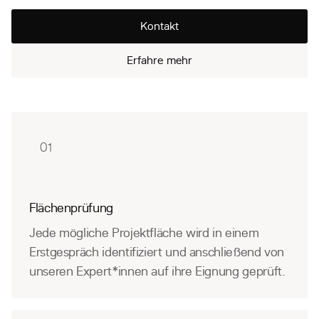
Kontakt
Erfahre mehr
01
Flächenprüfung
Jede mögliche Projektfläche wird in einem
Erstgespräch identifiziert und anschließend von
unseren Expert*innen auf ihre Eignung geprüft.