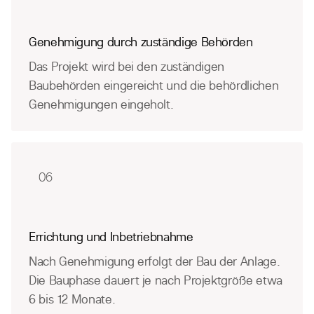
Genehmigung durch zuständige Behörden
Das Projekt wird bei den zuständigen
Baubehörden eingereicht und die behördlichen
Genehmigungen eingeholt.
06
Errichtung und Inbetriebnahme
Nach Genehmigung erfolgt der Bau der Anlage.
Die Bauphase dauert je nach Projektgröße etwa
6 bis 12 Monate.