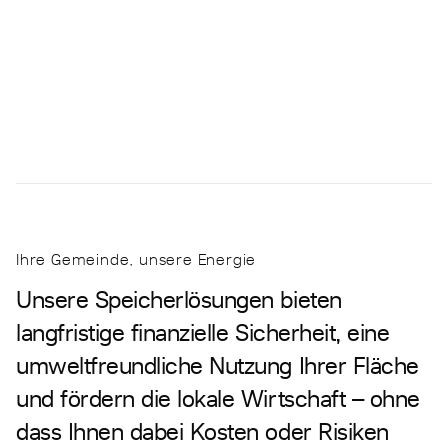
Ihre Gemeinde, unsere Energie
Unsere Speicherlösungen bieten
langfristige finanzielle Sicherheit, eine
umweltfreundliche Nutzung Ihrer Fläche
und fördern die lokale Wirtschaft – ohne
dass Ihnen dabei Kosten oder Risiken