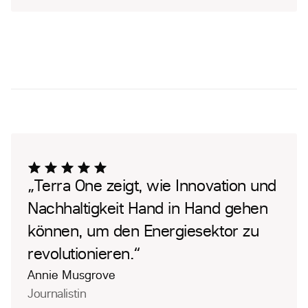
„Terra One zeigt, wie Innovation und
Nachhaltigkeit Hand in Hand gehen
können, um den Energiesektor zu
revolutionieren.“
Annie Musgrove
Journalistin