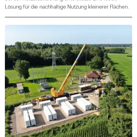
Lösung für die nachhaltige Nutzung kleinerer Flächen.