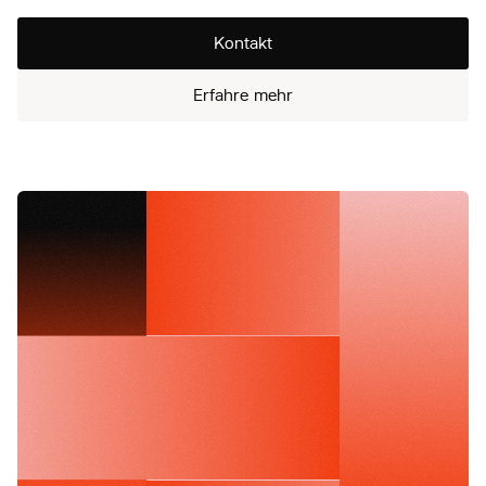
Kontakt
Erfahre mehr