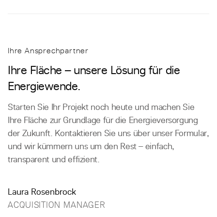
Ihre Ansprechpartner
Ihre Fläche – unsere Lösung für die
Energiewende.
Starten Sie Ihr Projekt noch heute und machen Sie
Ihre Fläche zur Grundlage für die Energieversorgung
der Zukunft. Kontaktieren Sie uns über unser Formular,
und wir kümmern uns um den Rest – einfach,
transparent und effizient.
Laura Rosenbrock
ACQUISITION MANAGER