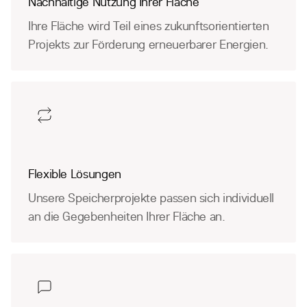
Nachhaltige Nutzung Ihrer Fläche
Ihre Fläche wird Teil eines zukunftsorientierten
Projekts zur Förderung erneuerbarer Energien.
Flexible Lösungen
Unsere Speicherprojekte passen sich individuell
an die Gegebenheiten Ihrer Fläche an.