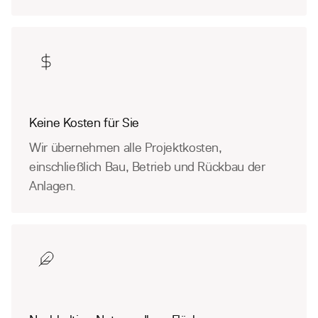
Keine Kosten für Sie
Wir übernehmen alle Projektkosten,
einschließlich Bau, Betrieb und Rückbau der
Anlagen.