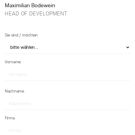
Maximilian Bodewein
HEAD OF DEVELOPMENT
Sie sind / möchten
Vorname
Nachname
Firma