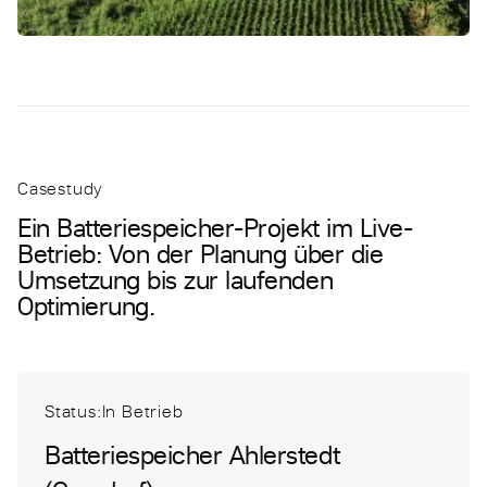
Casestudy
Ein Batteriespeicher-Projekt im Live-
Betrieb: Von der Planung über die
Umsetzung bis zur laufenden
Optimierung.
Status:In Betrieb
Batteriespeicher Ahlerstedt