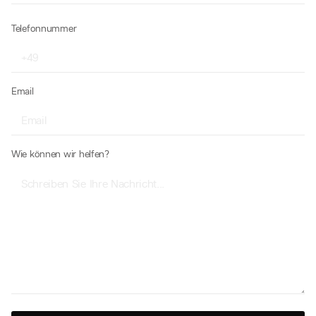
Telefonnummer
Email
Wie können wir helfen?