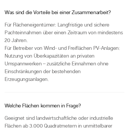
Was sind die Vorteile bei einer Zusammenarbeit?
Für Flächeneigentümer: Langfristige und sichere
Pachteinnahmen über einen Zeitraum von mindestens
20 Jahren.
Für Betreiber von Wind- und Freiflächen PV-Anlagen:
Nutzung von Überkapazitäten an privaten
Umspannwerken – zusätzliche Einnahmen ohne
Einschränkungen der bestehenden
Erzeugungsanlagen.
Welche Flächen kommen in Frage?
Geeignet sind landwirtschaftliche oder industrielle
Flächen ab 3.000 Quadratmetern in unmittelbarer