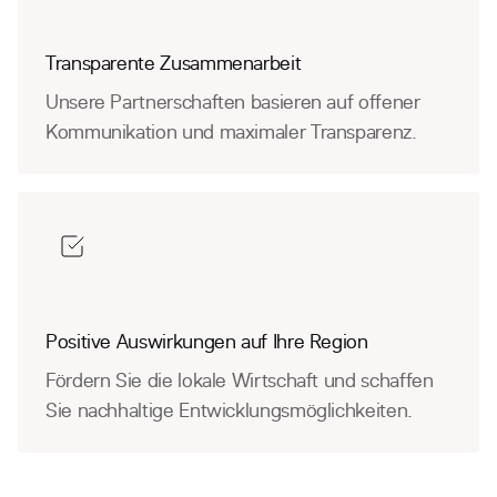
Transparente Zusammenarbeit
Unsere Partnerschaften basieren auf offener
Kommunikation und maximaler Transparenz.
Positive Auswirkungen auf Ihre Region
Fördern Sie die lokale Wirtschaft und schaffen
Sie nachhaltige Entwicklungsmöglichkeiten.