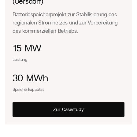
(Oersdorf)
Batteriespeicherprojekt zur Stabilisierung des
regionalen Stromnetzes und zur Vorbereitung
des kommerziellen Betriebs.
15 MW
Leistung
30 MWh
Speicherkapazität
Zur Casestudy