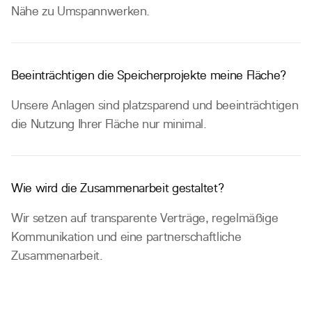
Nähe zu Umspannwerken.
Beeinträchtigen die Speicherprojekte meine Fläche?
Unsere Anlagen sind platzsparend und beeinträchtigen
die Nutzung Ihrer Fläche nur minimal.
Wie wird die Zusammenarbeit gestaltet?
Wir setzen auf transparente Verträge, regelmäßige
Kommunikation und eine partnerschaftliche
Zusammenarbeit.