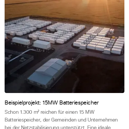
Beispielprojekt: 15MW Batteriespeicher
Schon 1.300 m² reichen für einen 15 MW
Batteriespeicher, der Gemeinden und Unternehmen
bei der Netzstabilisierung unterstützt. Eine ideale