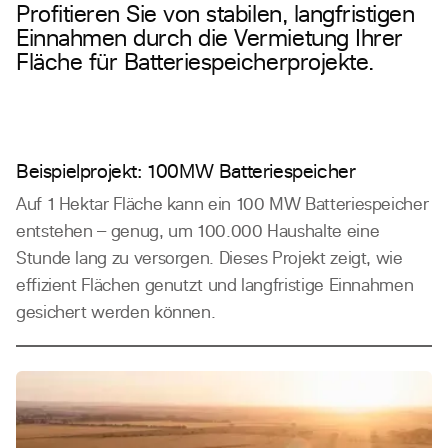
Profitieren Sie von stabilen, langfristigen
Einnahmen durch die Vermietung Ihrer
Fläche für Batteriespeicherprojekte.
Beispielprojekt: 100MW Batteriespeicher
Auf 1 Hektar Fläche kann ein 100 MW Batteriespeicher
entstehen – genug, um 100.000 Haushalte eine
Stunde lang zu versorgen. Dieses Projekt zeigt, wie
effizient Flächen genutzt und langfristige Einnahmen
gesichert werden können.