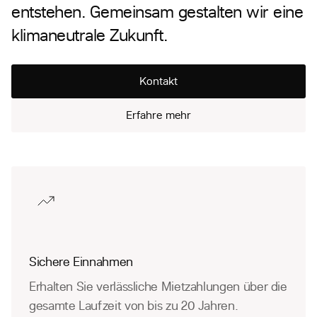
entstehen. Gemeinsam gestalten wir eine
klimaneutrale Zukunft.
Kontakt
Erfahre mehr
Sichere Einnahmen
Erhalten Sie verlässliche Mietzahlungen über die
gesamte Laufzeit von bis zu 20 Jahren.