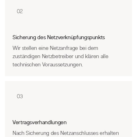
02
Sicherung des Netzverknüpfungspunkts
Wir stellen eine Netzanfrage bei dem
zuständigen Netzbetreiber und klären alle
technischen Voraussetzungen.
03
Vertragsverhandlungen
Nach Sicherung des Netzanschlusses erhalten