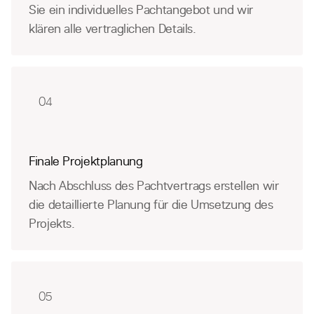
Sie ein individuelles Pachtangebot und wir
klären alle vertraglichen Details.
04
Finale Projektplanung
Nach Abschluss des Pachtvertrags erstellen wir
die detaillierte Planung für die Umsetzung des
Projekts.
05