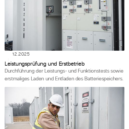
12.2025
Leistungsprüfung und Erstbetrieb
Durchführung der Leistungs- und Funktionstests sowie
erstmaliges Laden und Entladen des Batteriespeichers.