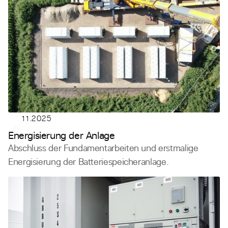
11.2025
Energisierung der Anlage
Abschluss der Fundamentarbeiten und erstmalige
Energisierung der Batteriespeicheranlage.