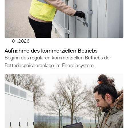
01.2026
Aufnahme des kommerziellen Betriebs
Beginn des regulären kommerziellen Betriebs der
Batteriespeicheranlage im Energiesystem.