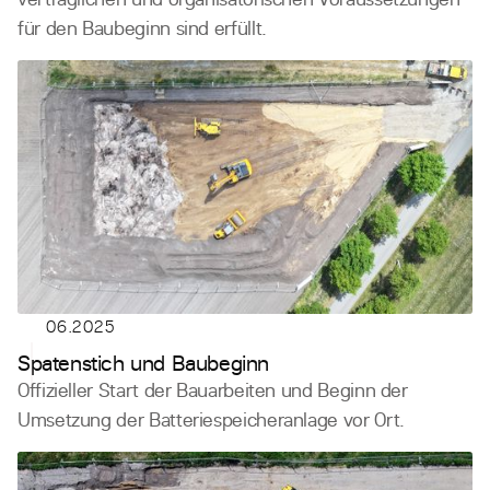
für den Baubeginn sind erfüllt.
06.2025
Spatenstich und Baubeginn
Offizieller Start der Bauarbeiten und Beginn der
Umsetzung der Batteriespeicheranlage vor Ort.