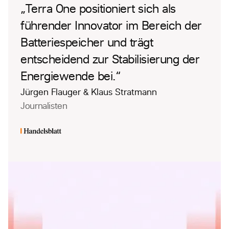
„Terra One positioniert sich als
führender Innovator im Bereich der
Batteriespeicher und trägt
entscheidend zur Stabilisierung der
Energiewende bei.“
Jürgen Flauger & Klaus Stratmann
Journalisten