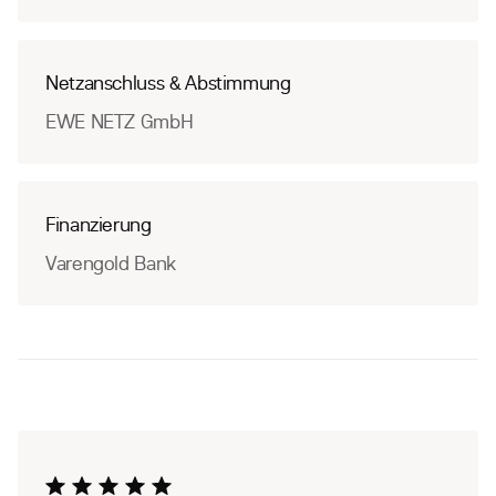
Netzanschluss & Abstimmung
EWE NETZ GmbH
Finanzierung
Varengold Bank