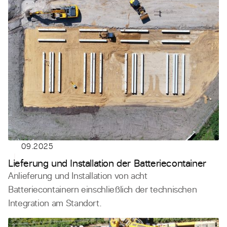
09.2025
Lieferung und Installation der Batteriecontainer
Anlieferung und Installation von acht
Batteriecontainern einschließlich der technischen
Integration am Standort.