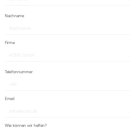
Nachname
Firma
Telefonnummer
Email
Wie können wir helfen?