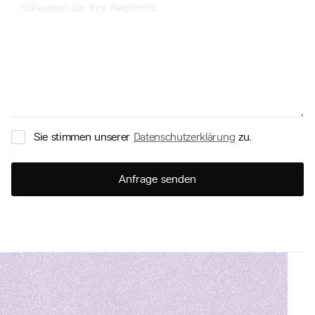
Sie stimmen unserer
Datenschutzerklärung
zu.