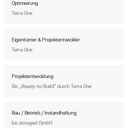
Optimierung
Terra One
Eigentümer & Projektentwickler
Terra One
Projektentwicklung
Bis „Ready-to-Build“ durch Terra One
Bau / Betrieb / Instandhaltung
be.storaged GmbH