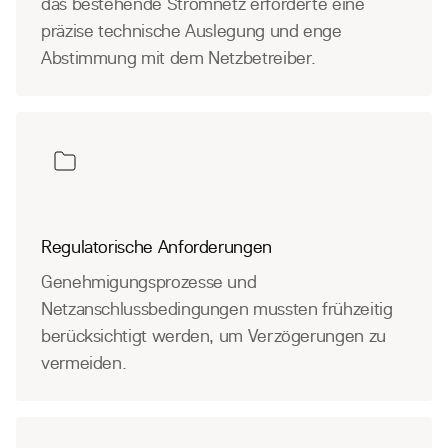
das bestehende Stromnetz erforderte eine
präzise technische Auslegung und enge
Abstimmung mit dem Netzbetreiber.
Regulatorische Anforderungen
Genehmigungsprozesse und
Netzanschlussbedingungen mussten frühzeitig
berücksichtigt werden, um Verzögerungen zu
vermeiden.