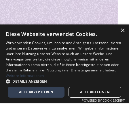
×
Diese Webseite verwendet Cookies.
Wir verwenden Cookies, um Inhalte und Anzeigen zu personalisieren
und unseren Datenverkehr zu analysieren. Wir geben Informationen
über Ihre Nutzung unserer Website auch an unsere Werbe- und
Analysepartner weiter, die diese möglicherweise mit anderen
Informationen kombinieren, die Sie ihnen bereitgestellt haben oder
die sie im Rahmen Ihrer Nutzung ihrer Dienste gesammelt haben.
Weitere Informationen
DETAILS ANZEIGEN
ALLE AKZEPTIEREN
ALLE ABLEHNEN
POWERED BY COOKIESCRIPT