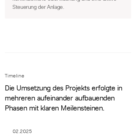
Steuerung der Anlage.
Timeline
Die Umsetzung des Projekts erfolgte in
mehreren aufeinander aufbauenden
Phasen mit klaren Meilensteinen.
02.2025