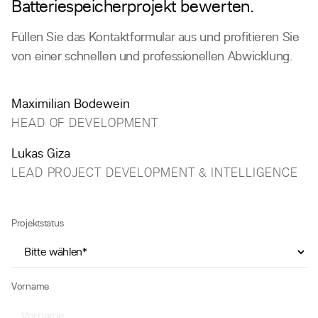
Batteriespeicherprojekt bewerten.
Füllen Sie das Kontaktformular aus und profitieren Sie
von einer schnellen und professionellen Abwicklung.
Maximilian Bodewein
HEAD OF DEVELOPMENT
Lukas Giza
LEAD PROJECT DEVELOPMENT & INTELLIGENCE
Projektstatus
Vorname