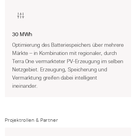
30 MWh
Optimierung des Batteriespeichers über mehrere
Märkte – in Kombination mit regionaler, durch
Terra One vermarkteter PV-Erzeugung im selben
Netzgebiet. Erzeugung, Speicherung und
Vermarktung greifen dabei intelligent
ineinander.
Projektrollen & Partner