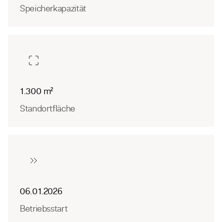
Speicherkapazität
1.300 m²
Standortfläche
06.01.2026
Betriebsstart