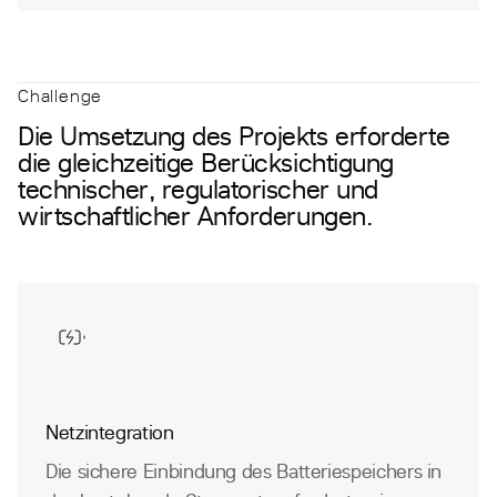
Challenge
Die Umsetzung des Projekts erforderte
die gleichzeitige Berücksichtigung
technischer, regulatorischer und
wirtschaftlicher Anforderungen.
Netzintegration
Die sichere Einbindung des Batteriespeichers in