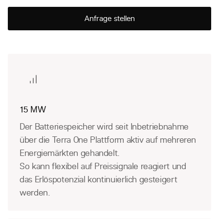
Anfrage stellen
15 MW
Der Batteriespeicher wird seit Inbetriebnahme
über die Terra One Plattform aktiv auf mehreren
Energiemärkten gehandelt.
So kann flexibel auf Preissignale reagiert und
das Erlöspotenzial kontinuierlich gesteigert
werden.