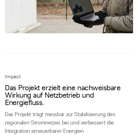
Impact
Das Projekt erzielt eine nachweisbare
Wirkung auf Netzbetrieb und
Energiefluss.
Das Projekt trägt messbar zur Stabilisierung des
regionalen Stromnetzes bei und verbessert die
Integration erneuerbarer Energien.