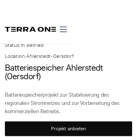
Status:
In Betrieb
Location:
Ahlerstedt-Oersdorf
Batteriespeicher Ahlerstedt
(Oersdorf)
Batteriespeicherprojekt zur Stabilisierung des
regionalen Stromnetzes und zur Vorbereitung des
kommerziellen Betriebs.
Projekt anbieten