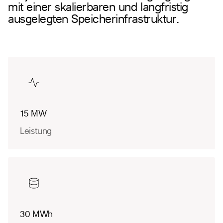
mit einer skalierbaren und langfristig
ausgelegten Speicherinfrastruktur.
15 MW
Leistung
30 MWh