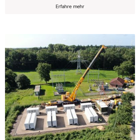
Erfahre mehr