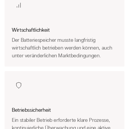
Wirtschaftlichkeit
Der Batteriespeicher musste langfristig
wirtschaftlich betrieben werden können, auch
unter veränderlichen Marktbedingungen.
Betriebssicherheit
Ein stabiler Betrieb erforderte klare Prozesse,
kontinuierliche Überwachung und eine aktive