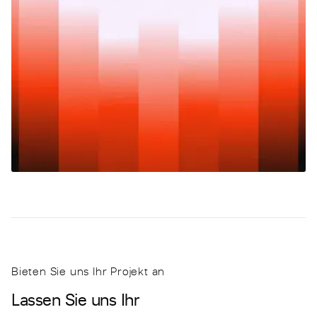
Bieten Sie uns Ihr Projekt an
Lassen Sie uns Ihr