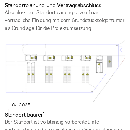
Standortplanung und Vertragsabschluss
Abschluss der Standortplanung sowie finale
vertragliche Einigung mit dem Grundstückseigentümer
als Grundlage für die Projektumsetzung.
04.2025
Standort baureif
Der Standort ist vollständig vorbereitet, alle
vertraglichen und organisatorischen Voraussetzungen